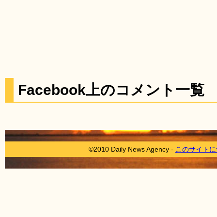
Facebook上のコメント一覧
©2010 Daily News Agency -
このサイトに