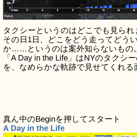
タクシーというのはどこでも見られ
その日1日、どこをどう走ってどう
か……というのは案外知らないもの。
「A Day in the Life」はNYの
を、なめらかな軌跡で見せてくれる
真ん中のBeginを押してスタート
A Day in the Life