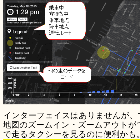
インターフェイスはありませんが、
地図のズームイン・ズームアウトが
で走るタクシーを見るのに便利かも