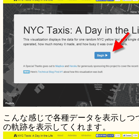
こんな感じで各種データを表示しつ
の軌跡を表示してくれます。