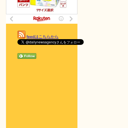
feedはこちらから