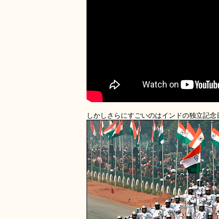
しかしさらにすごいのはインドの独立記念