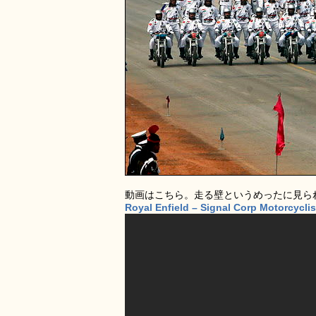
動画はこちら。走る壁というめったに見ら
Royal Enfield – Signal Corp Motorcycli