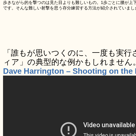
歩きながら的を撃つのは見た目よりも難しいもの。1歩ごとに腰が上
です。そんな難しい射撃を思う存分練習する方法が紹介されていまし
「誰もが思いつくのに、一度も実行
ィア」の典型的な例かもしれません
Dave Harrington – Shooting on the