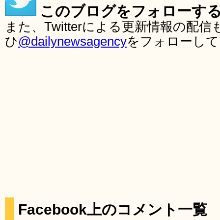
このブログをフォローす
また、Twitterによる更新情報の
ひ
@dailynewsagency
をフォローして
Facebook上のコメント一覧