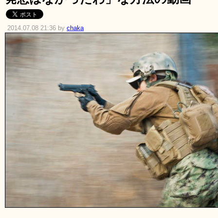
2014.07.08 21:36 by
chaka