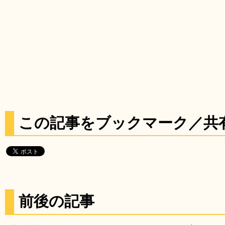
この記事をブックマーク／共
前後の記事