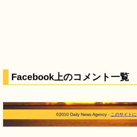
Facebook上のコメント一覧
©2010 Daily News Agency -
このサイトに