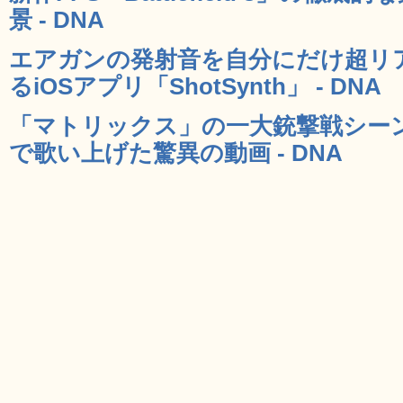
景 - DNA
エアガンの発射音を自分にだけ超リ
るiOSアプリ「ShotSynth」 - DNA
「マトリックス」の一大銃撃戦シー
で歌い上げた驚異の動画 - DNA