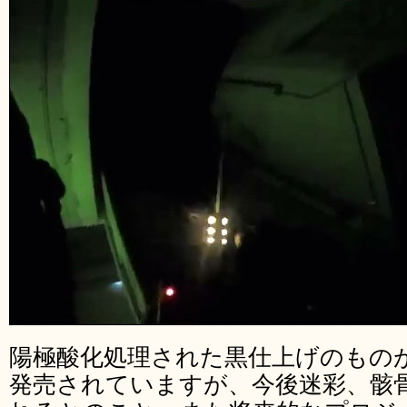
陽極酸化処理された黒仕上げのものが1
発売されていますが、今後迷彩、骸