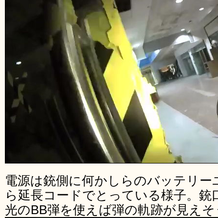
電源は銃側に何かしらのバッテリー
ら延長コードでとっている様子。銃
光のBB弾を使えば弾の軌跡が見えそ