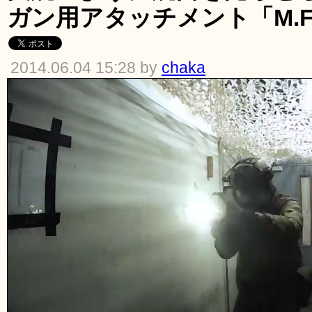
ガン用アタッチメント「M.F.G
2014.06.04 15:28 by
chaka