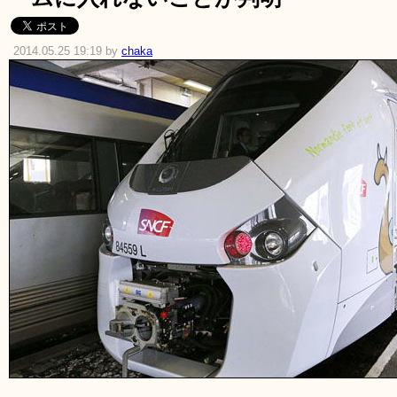
2014.05.25 19:19 by
chaka