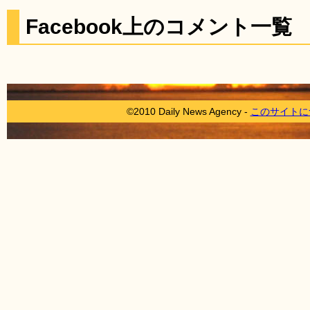
Facebook上のコメント一覧
©2010 Daily News Agency -
このサイトに