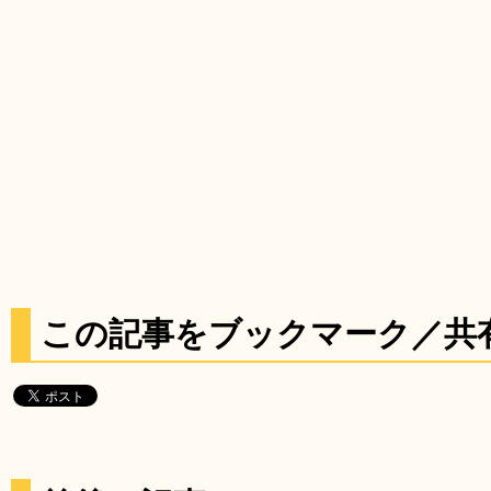
この記事をブックマーク／共