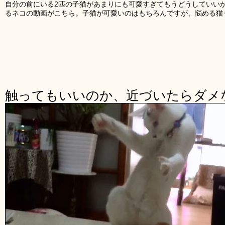
自分の前にいる2匹の子猫があまりにも可愛すぎてもうどうしていい
るネコの動画がこちら。子猫が可愛いのはもちろんですが、悩める猫
触ってもいいのか、近づいたらダメ