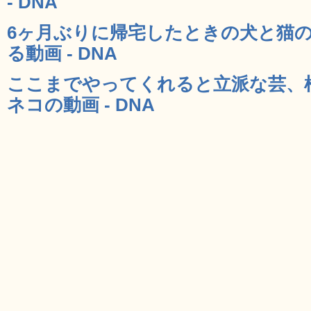
- DNA
6ヶ月ぶりに帰宅したときの犬と猫
る動画 - DNA
ここまでやってくれると立派な芸、
ネコの動画 - DNA