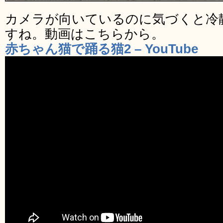
カメラが向いているのに気づくと冷
すね。動画はこちらから。
赤ちゃん猫で踊る猫2 – YouTube