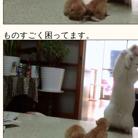
ものすごく困ってます。