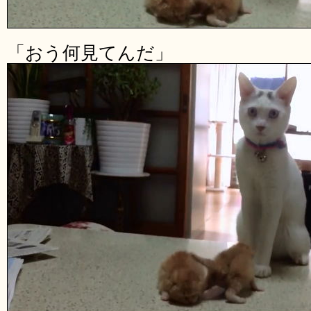
「おう何見てんだ」