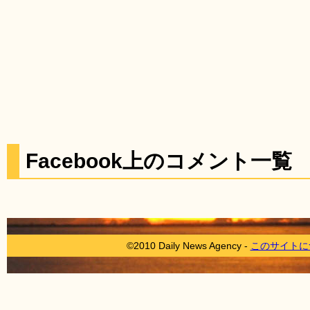
Facebook上のコメント一覧
©2010 Daily News Agency -
このサイトに