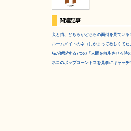
関連記事
犬と猫、どちらがどちらの面倒を見ているのか
ルームメイトのネコにかまって欲しくてたま
猫が解説する7つの「人間を散歩させる時のポ
ネコのポップコーントスを見事にキャッチする