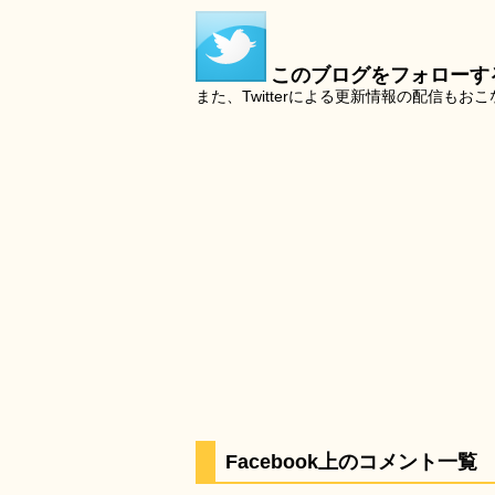
このブログをフォローす
また、Twitterによる更新情報の配信もお
Facebook上のコメント一覧