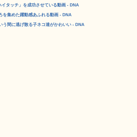
イタッチ」を成功させている動画 - DNA
を集めた躍動感あふれる動画 - DNA
う間に逃げ散る子ネコ達がかわいい - DNA