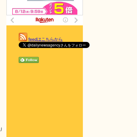
feedはこちらから
り