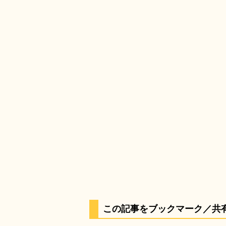
この記事をブックマーク／共