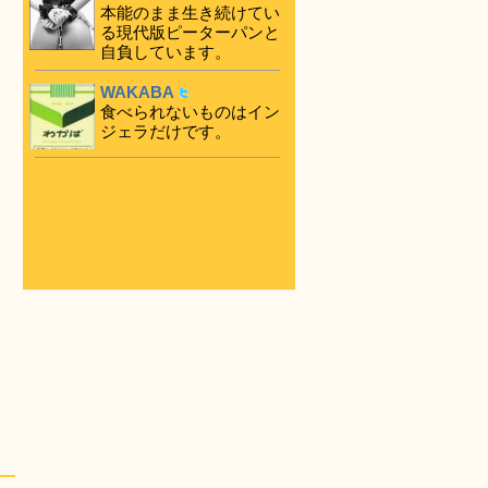
本能のまま生き続けてい
る現代版ピーターパンと
自負しています。
WAKABA
食べられないものはイン
ジェラだけです。