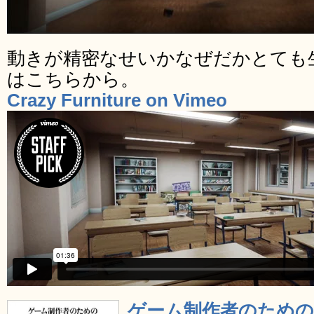
動きが精密なせいかなぜだかとても
はこちらから。
Crazy Furniture on Vimeo
ゲーム制作者のため