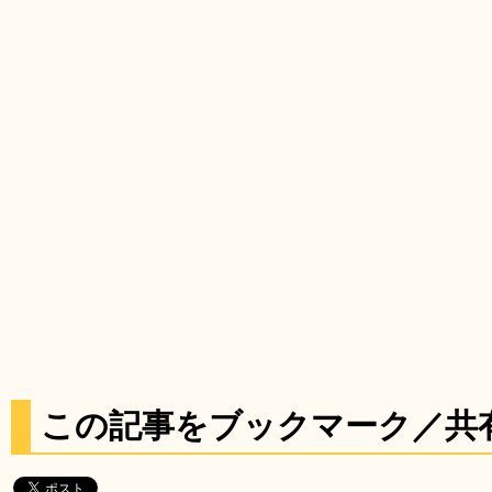
この記事をブックマーク／共