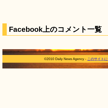
Facebook上のコメント一覧
©2010 Daily News Agency -
このサイトに