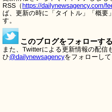
RSS（
https://dailynewsagency.com/fe
ば、更新の時に「タイトル」「概要
す。
このブログをフォローす
また、Twitterによる更新情報の
ひ
@dailynewsagency
をフォローして