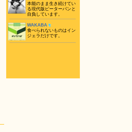
本能のまま生き続けてい
る現代版ピーターパンと
自負しています。
WAKABA
食べられないものはイン
ジェラだけです。