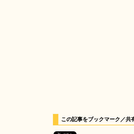
この記事をブックマーク／共