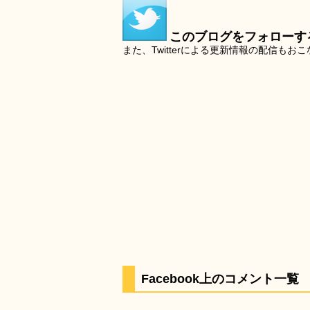
このブログをフォローす
また、Twitterによる更新情報の配信もお
Facebook上のコメント一覧