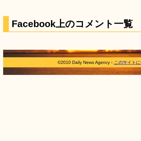
Facebook上のコメント一覧
©2010 Daily News Agency -
このサイトに