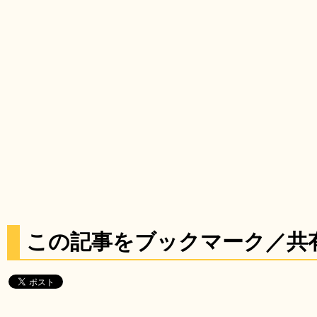
この記事をブックマーク／共