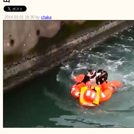
2014.03.01 18:30 by
chaka