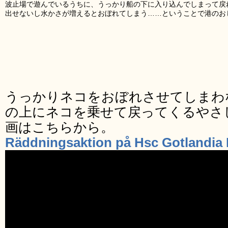
波止場で遊んでいるうちに、うっかり船の下に入り込んでしまって戻
出せないし水かさが増えるとおぼれてしまう……ということで港のお
うっかりネコをおぼれさせてしまわ
の上にネコを乗せて戻ってくるやさ
画はこちらから。
Räddningsaktion på Hsc Gotlandia 