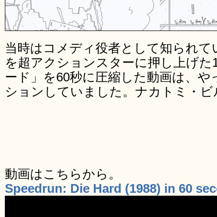
当時はコメディ役者として知られて
を超アクションスターに押し上げた1
ード」を60秒に圧縮した動画は、
ションしていました。ナカトミ・ビ
動画はこちらから。
Speedrun: Die Hard (1988) in 60 se