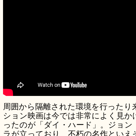
周囲から隔離された環境を行ったり
ション映画は今では非常によく見か
ったのが「ダイ・ハード」。ジョン
ラが立っており、不朽の名作といえ