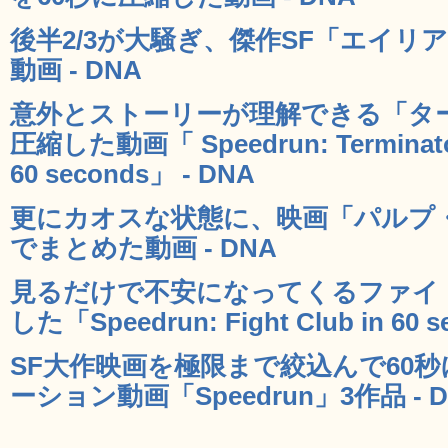
後半2/3が大騒ぎ、傑作SF「エイリ
動画 - DNA
意外とストーリーが理解できる「ター
圧縮した動画「 Speedrun: Terminator 
60 seconds」 - DNA
更にカオスな状態に、映画「パルプ・
でまとめた動画 - DNA
見るだけで不安になってくるファイ
した「Speedrun: Fight Club in 60 
SF大作映画を極限まで絞込んで60
ーション動画「Speedrun」3作品 - D