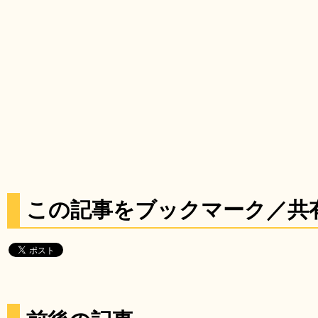
この記事をブックマーク／共