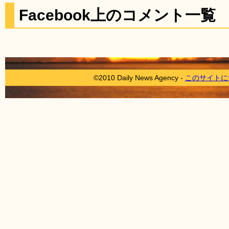
Facebook上のコメント一覧
©2010 Daily News Agency -
このサイトに