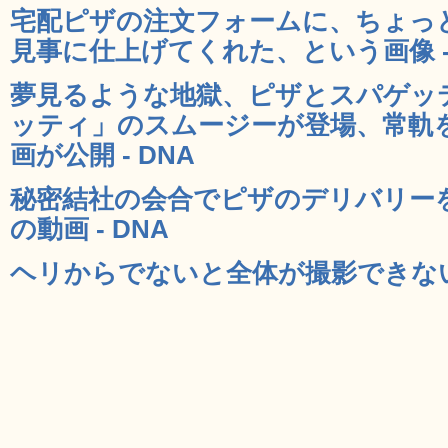
宅配ピザの注文フォームに、ちょっ
見事に仕上げてくれた、という画像 - 
夢見るような地獄、ピザとスパゲッ
ッティ」のスムージーが登場、常軌
画が公開 - DNA
秘密結社の会合でピザのデリバリー
の動画 - DNA
ヘリからでないと全体が撮影できない世