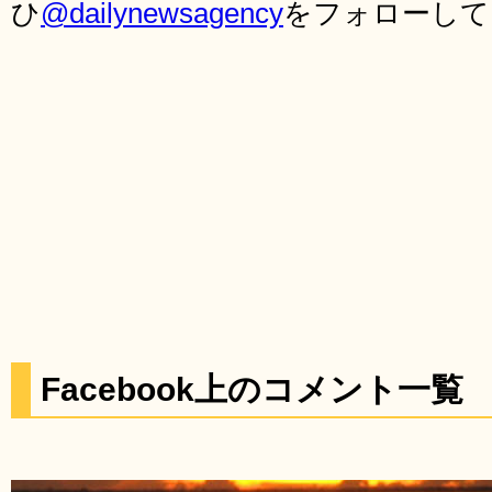
ひ
@dailynewsagency
をフォローして
Facebook上のコメント一覧