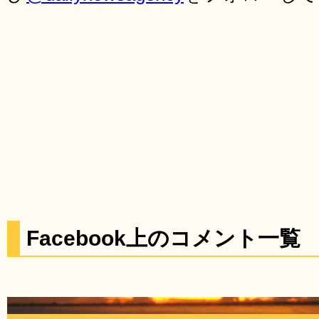
Facebook上のコメント一覧