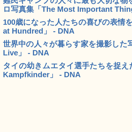
難民キャンプの人々に最も大切な物
ロ写真集「The Most Important Thin
100歳になった人たちの喜びの表情を
at Hundred」 - DNA
世界中の人々が暮らす家を撮影した写真
Live」 - DNA
タイの幼きムエタイ選手たちを捉えた
Kampfkinder」 - DNA