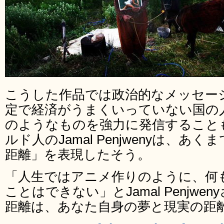
こうした作品では政治的なメッセー
定で経済がうまくいっていない国の
のようなものを強力に発信すること
ルド人のJamal Penjwenyは、
距離」を表現したそう。
「人生ではアニメ作りのように、何
ことはできない」とJamal Penjw
距離は、あなた自身の夢と現実の距