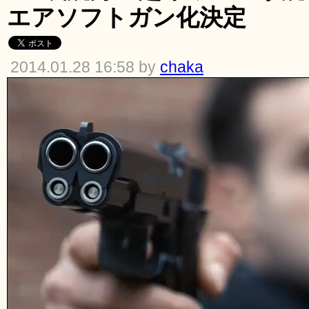
エアソフトガン化決定
2014.01.28 16:58 by
chaka