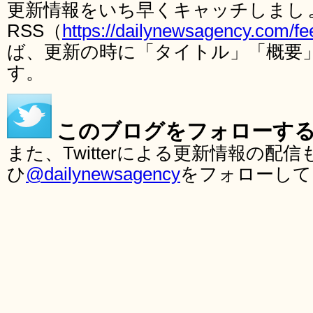
更新情報をいち早くキャッチしまし
RSS（
https://dailynewsagency.com/fe
ば、更新の時に「タイトル」「概要
す。
このブログをフォローす
また、Twitterによる更新情報の
ひ
@dailynewsagency
をフォローして