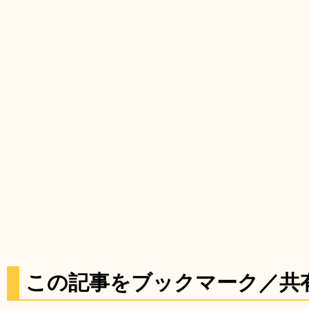
この記事をブックマーク／共