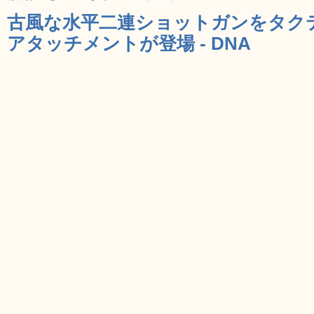
古風な水平二連ショットガンをタク
アタッチメントが登場 - DNA