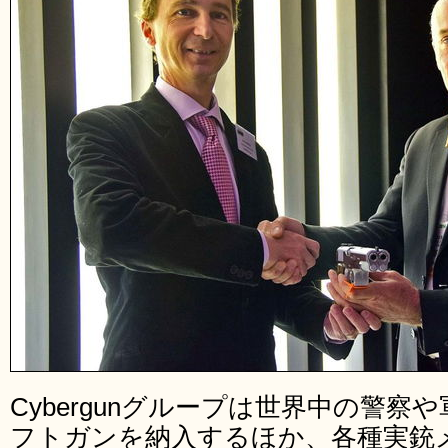
Cybergunグループは世界中の警
フトガンを納入するほか、各種実銃