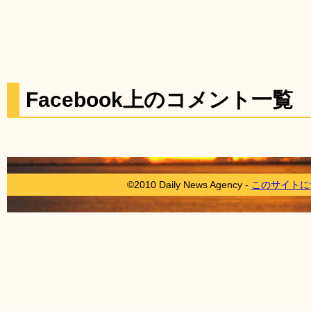
Facebook上のコメント一覧
©2010 Daily News Agency -
このサイトに