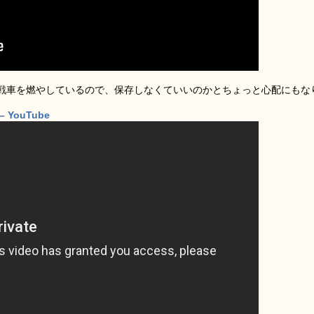
戦車を燃やしているので、保存しなくていいのかとちょっと心配にもな
YouTube