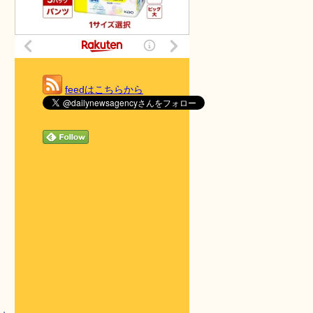
feedはこちらから