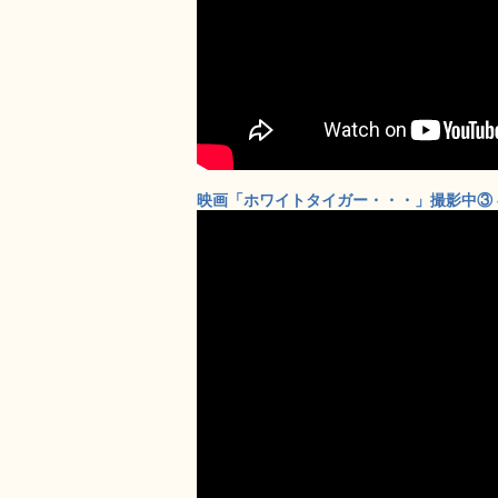
映画「ホワイトタイガー・・・」撮影中③ – 