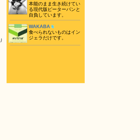
本能のまま生き続けてい
る現代版ピーターパンと
自負しています。
WAKABA
食べられないものはイン
ジェラだけです。
り