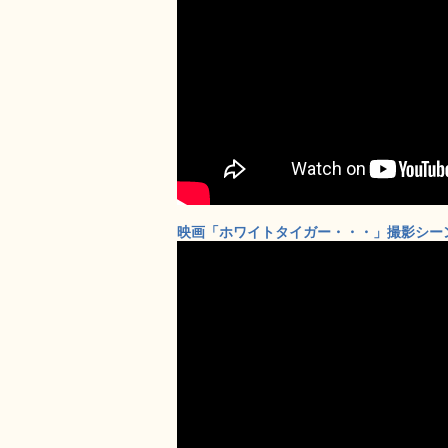
映画「ホワイトタイガー・・・」撮影シーン② 