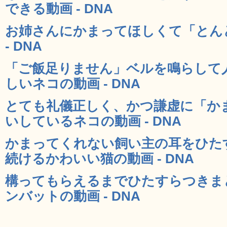
できる動画 - DNA
お姉さんにかまってほしくて「とん
- DNA
「ご飯足りません」ベルを鳴らして
しいネコの動画 - DNA
とても礼儀正しく、かつ謙虚に「か
いしているネコの動画 - DNA
かまってくれない飼い主の耳をひた
続けるかわいい猫の動画 - DNA
構ってもらえるまでひたすらつきま
ンバットの動画 - DNA