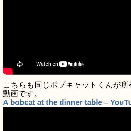
こちらも同じボブキャットくんが所
動画です。
A bobcat at the dinner table – YouT