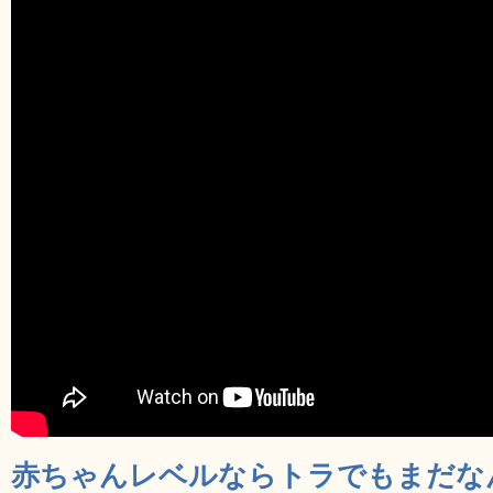
赤ちゃんレベルならトラでもまだな