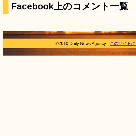
Facebook上のコメント一覧
©2010 Daily News Agency -
このサイトに