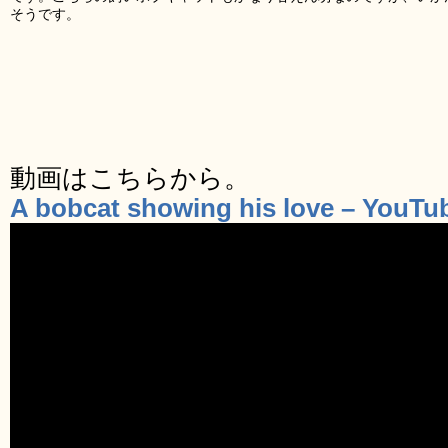
そうです。
動画はこちらから。
A bobcat showing his love – YouTu