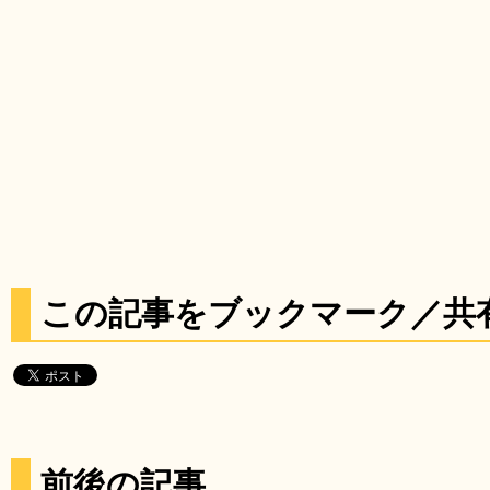
この記事をブックマーク／共
前後の記事