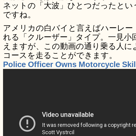
ネットの「大波」ひとつだったとい
ですね。
アメリカの白バイと言えばハーレー
れる「クルーザー」タイプ。一見小
えますが、この動画の通り乗る人に
コースを走ることができます。
Police Officer Owns Motorcycle Ski