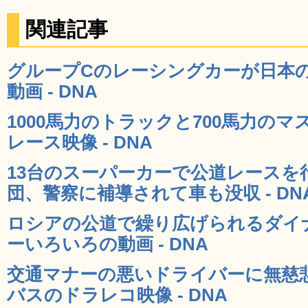
関連記事
グループCのレーシングカーが日本
動画 - DNA
1000馬力のトラックと700馬力の
レース映像 - DNA
13台のスーパーカーで公道レースを
団、警察に補導されて車も没収 - DN
ロシアの公道で繰り広げられるダイ
ーいろいろの動画 - DNA
交通マナーの悪いドライバーに無慈
バスのドラレコ映像 - DNA