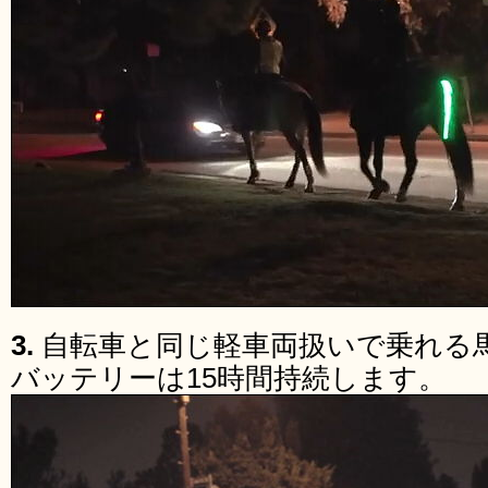
3.
自転車と同じ軽車両扱いで乗れる
バッテリーは15時間持続します。