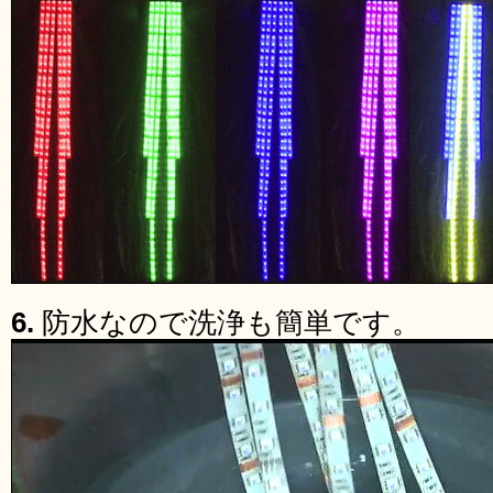
6.
防水なので洗浄も簡単です。