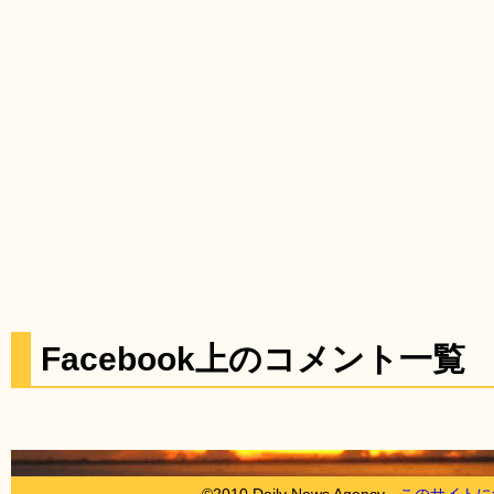
Facebook上のコメント一覧
©2010 Daily News Agency -
このサイトに