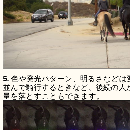
5.
色や発光パターン、明るさなどは
並んで騎行するときなど、後続の人
量を落とすこともできます。