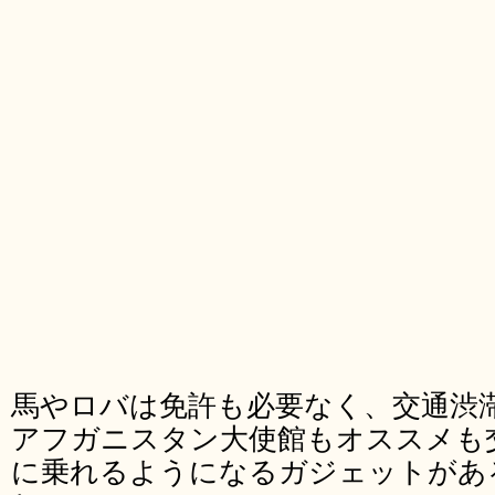
馬やロバは免許も必要なく、交通渋
アフガニスタン大使館もオススメも
に乗れるようになるガジェットがあ