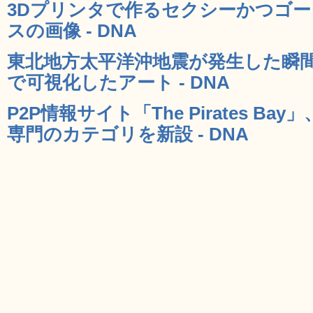
3Dプリンタで作るセクシーかつゴ
スの画像 - DNA
東北地方太平洋沖地震が発生した瞬間
で可視化したアート - DNA
P2P情報サイト「The Pirates B
専門のカテゴリを新設 - DNA