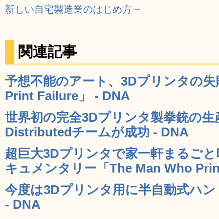
新しい自宅製造業のはじめ方 ~
関連記事
予想不能のアート、3Dプリンタの失敗作品集
Print Failure」 - DNA
世界初の完全3Dプリンタ製拳銃の生産・
Distributedチームが成功 - DNA
超巨大3Dプリンタで家一軒まるご
キュメンタリー「The Man Who Prints
今度は3Dプリンタ用に半自動式ハ
- DNA