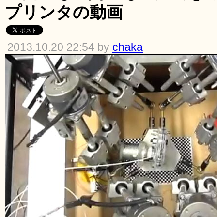
プリンタの動画
2013.10.20 22:54 by
chaka