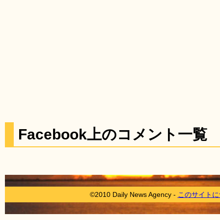
Facebook上のコメント一覧
©2010 Daily News Agency -
このサイトに