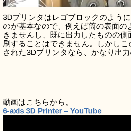
3Dプリンタはレゴブロックのように
のが基本なので、例えば筒の表面の
きませんし、既に出力したものの側
刷することはできません。しかしこ
された3Dプリンタなら、かなり出
動画はこちらから。
6-axis 3D Printer – YouTube