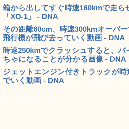
箱から出してすぐ時速160kmで走
「XO-1」 - DNA
その距離60cm、時速300kmオー
飛行機が飛び去っていく動画 - DNA
時速250kmでクラッシュすると、
ちゃになることが分かる画像 - DNA
ジェットエンジン付きトラックが時速
でいく動画 - DNA