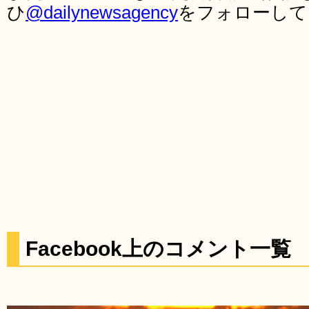
ひ
@dailynewsagency
をフォローして
Facebook上のコメント一覧