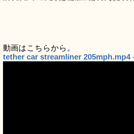
動画はこちらから。
tether car streamliner 205mph.mp4