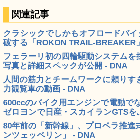
関連記事
クラシックでしかもオフロードバイ
破する「ROKON TRAIL-BREAKER」
フェラーリ初の四輪駆動システムを採用し
写真と詳細スペックが公開 - DNA
人間の筋力とチームワークに頼りす
力観覧車の動画 - DNA
600ccのバイク用エンジンで電動
ゼロヨンで日産・スカイランGTSをぶ
80年前の「新幹線」、プロペラ推進
ンツェッペリン」 - DNA