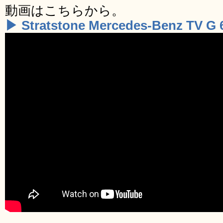
動画はこちらから。
▶ Stratstone Mercedes-Benz TV G 