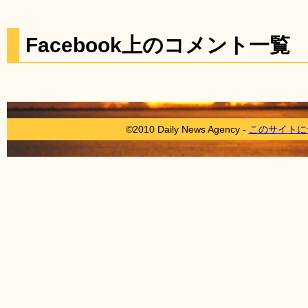
Facebook上のコメント一覧
©2010 Daily News Agency -
このサイトに