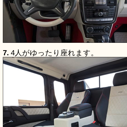
7.
4人がゆったり座れます。