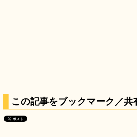
この記事をブックマーク／共