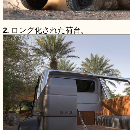
2.
ロング化された荷台。