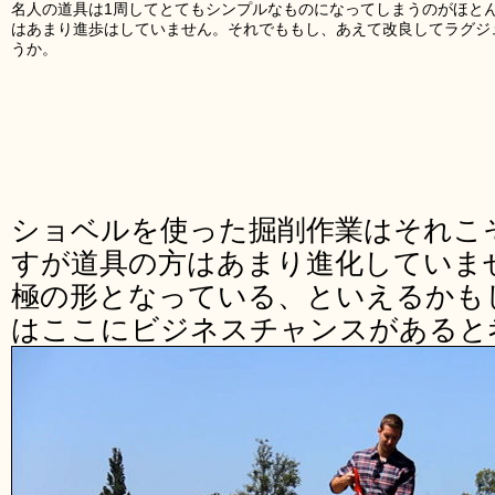
名人の道具は1周してとてもシンプルなものになってしまうのがほと
はあまり進歩はしていません。それでももし、あえて改良してラグジ
うか。
ショベルを使った掘削作業はそれこ
すが道具の方はあまり進化していま
極の形となっている、といえるかもしれま
はここにビジネスチャンスがあると