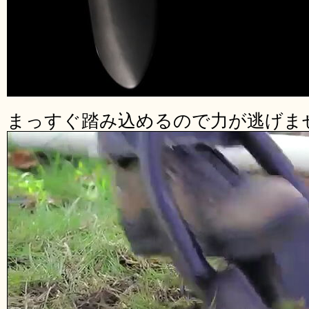
まっすぐ踏み込めるので力が逃げま