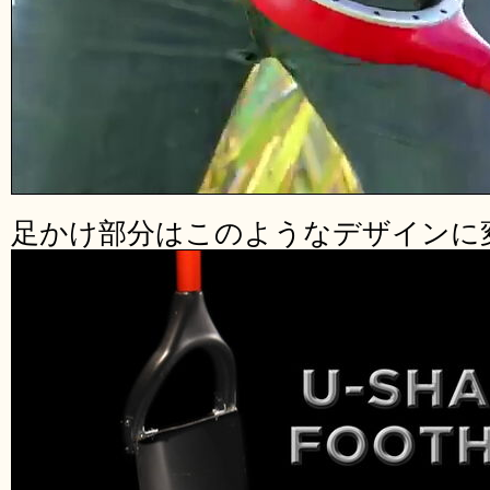
足かけ部分はこのようなデザインに