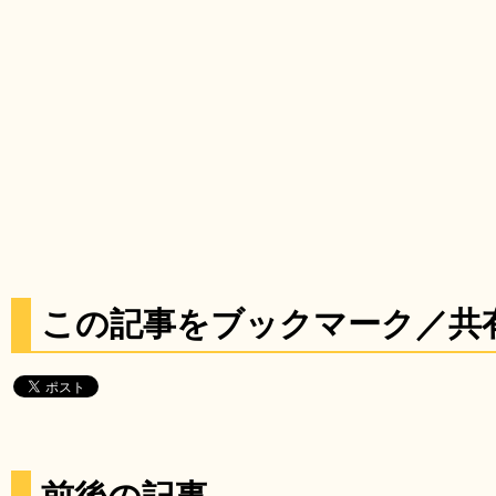
この記事をブックマーク／共