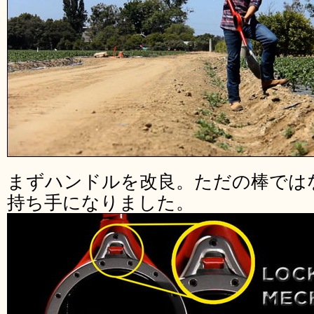
まずハンドルを改良。ただの棒では
持ち手になりました。