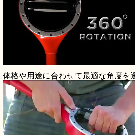
体格や用途に合わせて最適な角度を