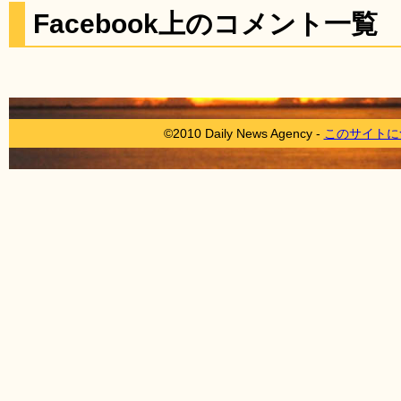
Facebook上のコメント一覧
©2010 Daily News Agency -
このサイトに