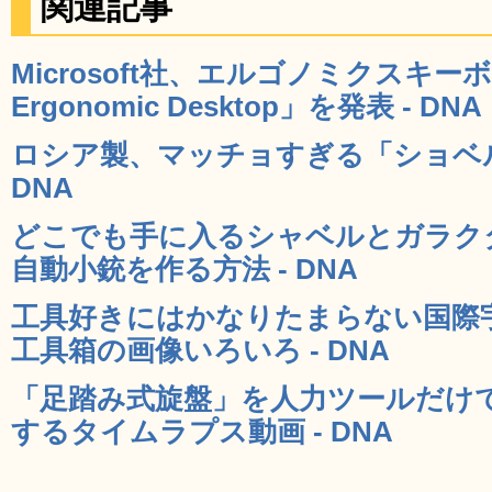
関連記事
Microsoft社、エルゴノミクスキーボ
Ergonomic Desktop」を発表 - DNA
ロシア製、マッチョすぎる「ショベルU
DNA
どこでも手に入るシャベルとガラクタ
自動小銃を作る方法 - DNA
工具好きにはかなりたまらない国際宇
工具箱の画像いろいろ - DNA
「足踏み式旋盤」を人力ツールだけ
するタイムラプス動画 - DNA