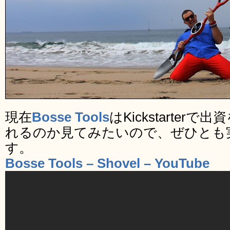
現在
Bosse Tools
はKickstarte
れるのか見てみたいので、ぜひとも
す。
Bosse Tools – Shovel – YouTube