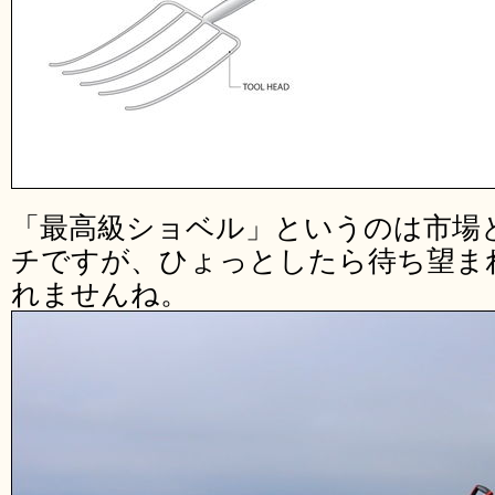
「最高級ショベル」というのは市場
チですが、ひょっとしたら待ち望ま
れませんね。