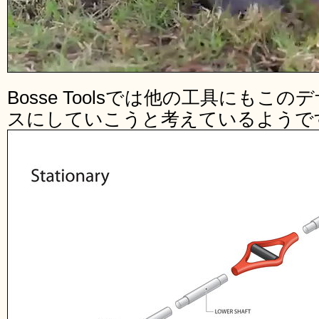
Bosse Toolsでは他の工具にも
スにしていこうと考えているようで