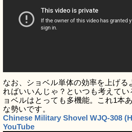
なお、ショベル単体の効率を上げる
ればいいんじゃ？といつも考えてい
ョベルはとっても多機能。これ1本
な勢いです。
Chinese Military Shovel WJQ-308 (HQ
YouTube