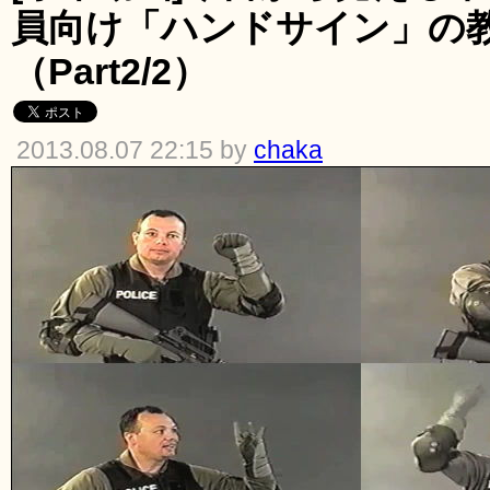
員向け「ハンドサイン」の
（Part2/2）
2013.08.07 22:15 by
chaka