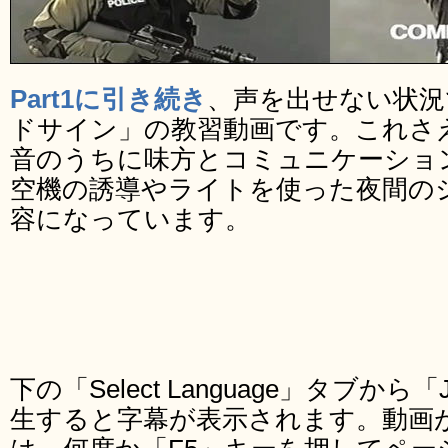
Part1に引き続き
、声を出せない状況
ドサイン」の教習動画です。これさ
音のうちに味方とコミュニケーショ
空機の誘導やライトを使った夜間の
容になっています。
下の「Select Language」タブから
生すると字幕が表示されます。動画