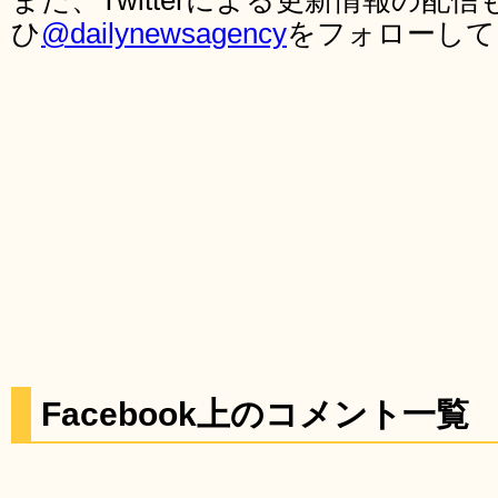
また、Twitterによる更新情報の
ひ
@dailynewsagency
をフォローして
Facebook上のコメント一覧