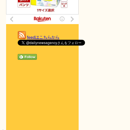
feedはこちらから