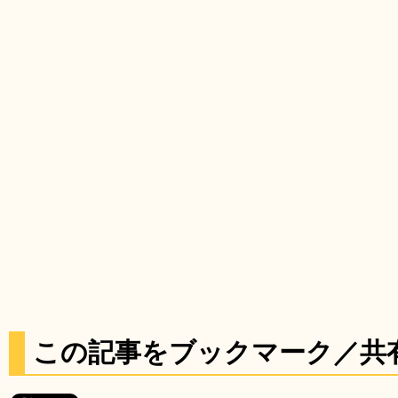
この記事をブックマーク／共