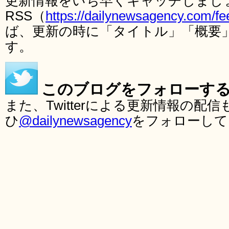
更新情報をいち早くキャッチしまし
RSS（
https://dailynewsagency.com/fe
ば、更新の時に「タイトル」「概要
す。
このブログをフォローす
また、Twitterによる更新情報の
ひ
@dailynewsagency
をフォローして