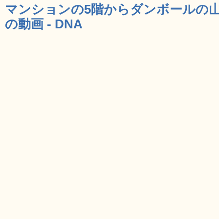
マンションの5階からダンボールの
の動画 - DNA