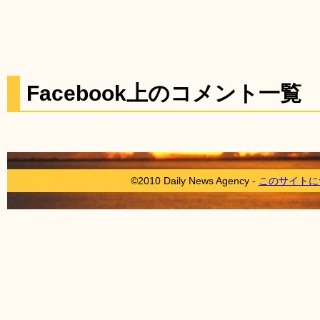
Facebook上のコメント一覧
©2010 Daily News Agency -
このサイトに