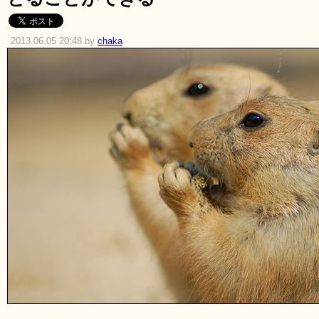
2013.06.05 20:48 by
chaka