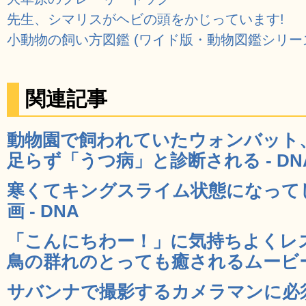
先生、シマリスがヘビの頭をかじっています!
小動物の飼い方図鑑 (ワイド版・動物図鑑シリー
関連記事
動物園で飼われていたウォンバット
足らず「うつ病」と診断される - DN
寒くてキングスライム状態になって
画 - DNA
「こんにちわー！」に気持ちよくレ
鳥の群れのとっても癒されるムービー 
サバンナで撮影するカメラマンに必須の