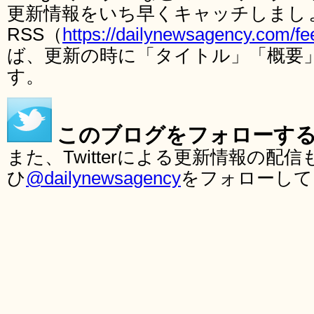
更新情報をいち早くキャッチしまし
RSS（
https://dailynewsagency.com/fe
ば、更新の時に「タイトル」「概要
す。
このブログをフォローす
また、Twitterによる更新情報の
ひ
@dailynewsagency
をフォローして