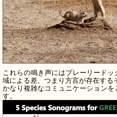
これらの鳴き声にはプレーリードッ
域による差、つまり方言が存在する
かなり複雑なコミュニケーションを
す。