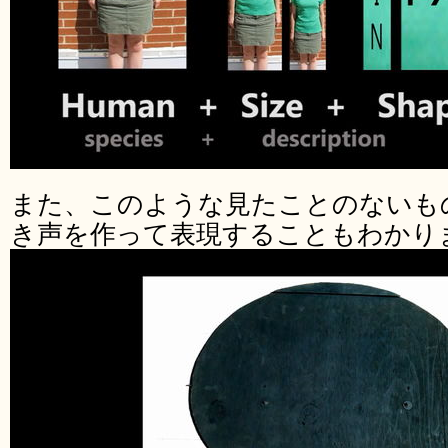
また、このような見たことのないも
き声を作って表現することもわかり