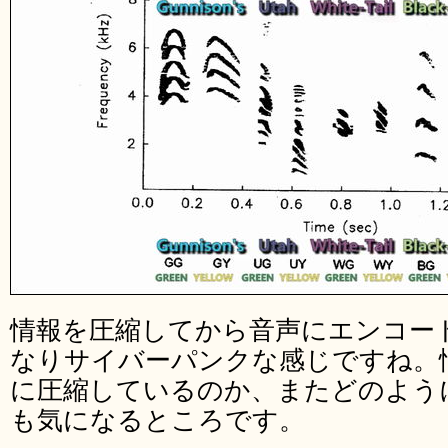
情報を圧縮してから音声にエンコー
なりサイバーパンクな感じですね。
に圧縮しているのか、またどのよう
も気になるところです。