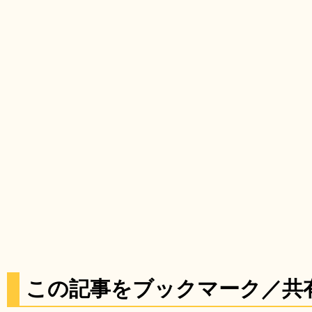
この記事をブックマーク／共