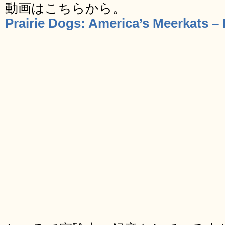
動画はこちらから。
Prairie Dogs: America’s Meerkats 