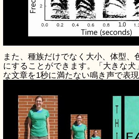
また、種族だけでなく大小、体型、
にすることができます。「大きな犬
な文章を1秒に満たない鳴き声で表