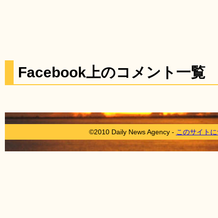
Facebook上のコメント一覧
©2010 Daily News Agency -
このサイトに