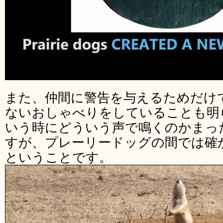
また、仲間に警告を与えるためだけ
ないおしゃべりをしていることも明
いう時にどういう声で鳴くのかまっ
すが、プレーリードッグの間では確
ということです。