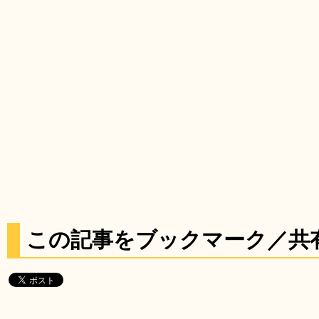
この記事をブックマーク／共