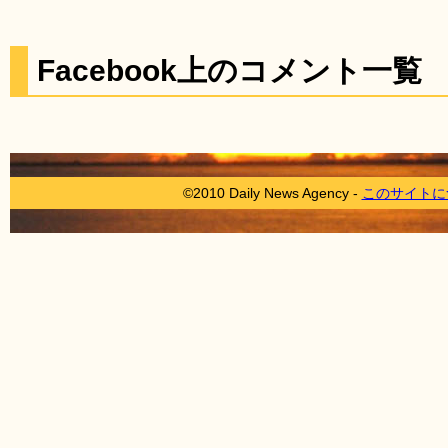
Facebook上のコメント一覧
©2010 Daily News Agency -
このサイトに