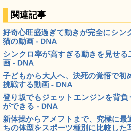
関連記事
好奇心旺盛過ぎて動きが完全にシン
猫の動画 - DNA
シンクロ率が高すぎる動きを見せる
画 - DNA
子どもから大人へ、決死の覚悟で初
挑戦する動画 - DNA
登り坂でもジェットエンジンを背負
ができる - DNA
新体操からアメフトまで、究極に最
ちの体型をスポーツ種別に比較した写真