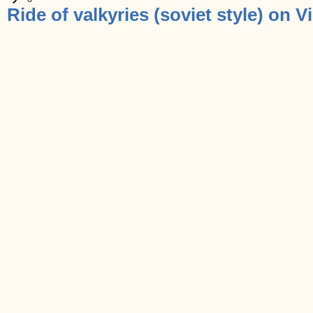
Ride of valkyries (soviet style) on 