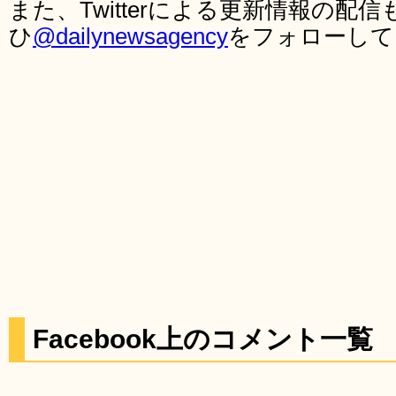
また、Twitterによる更新情報の
ひ
@dailynewsagency
をフォローして
Facebook上のコメント一覧