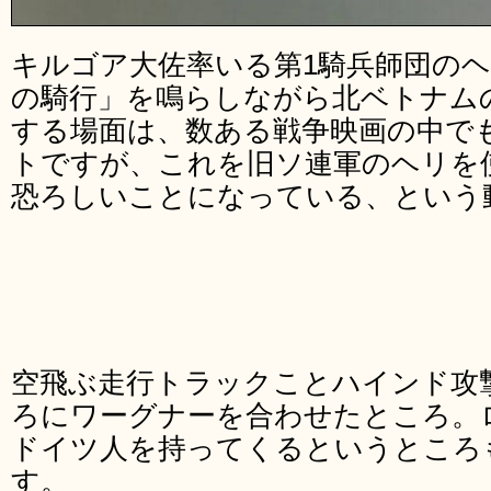
キルゴア大佐率いる第1騎兵師団の
の騎行」を鳴らしながら北ベトナム
する場面は、数ある戦争映画の中で
トですが、これを旧ソ連軍のヘリを
恐ろしいことになっている、という
空飛ぶ走行トラックことハインド攻
ろにワーグナーを合わせたところ。
ドイツ人を持ってくるというところ
す。