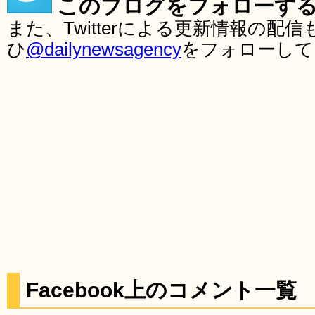
このブログをフォローす
また、Twitterによる更新情報の
ひ
@dailynewsagency
をフォローして
Facebook上のコメント一覧