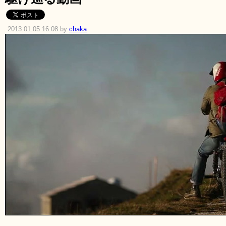
2013.01.05 16:08 by
chaka