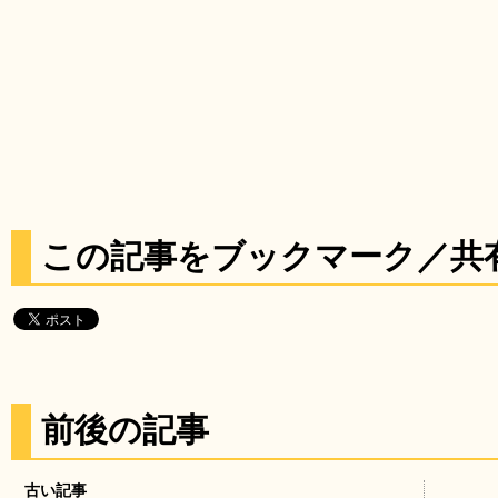
この記事をブックマーク／共
前後の記事
古い記事