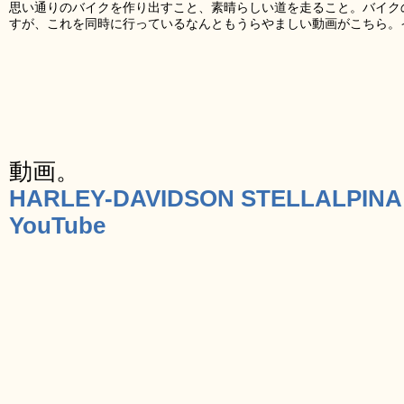
思い通りのバイクを作り出すこと、素晴らしい道を走ること。バイク
すが、これを同時に行っているなんともうらやましい動画がこちら。
動画。
HARLEY-DAVIDSON STELLALPINA
YouTube