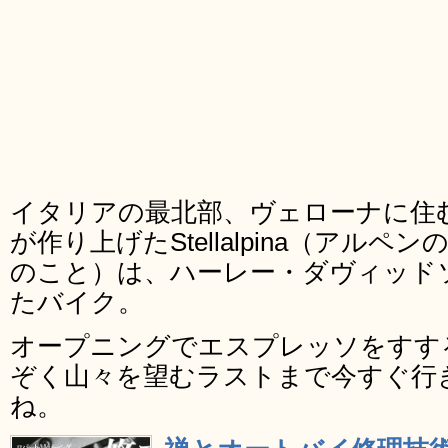
イタリアの最北部、ヴェローナに住
が作り上げたStellalpina（アル
のこと）は、ハーレー・ダヴィッドソン
たバイク。
オープニングでエスプレッソをすす
ぞく山々を望むラストまで今すぐ行
ね。