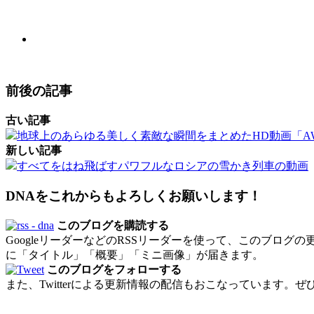
前後の記事
古い記事
地球上のあらゆる美しく素敵な瞬間をまとめたHD動画「AWESOME X
新しい記事
すべてをはね飛ばすパワフルなロシアの雪かき列車の動画
DNAをこれからもよろしくお願いします！
このブログを購読する
GoogleリーダーなどのRSSリーダーを使って、このブログ
に「タイトル」「概要」「ミニ画像」が届きます。
このブログをフォローする
また、Twitterによる更新情報の配信もおこなっています。ぜ