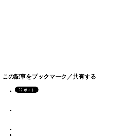
この記事をブックマーク／共有する