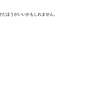
けたほうがいいかもしれません。