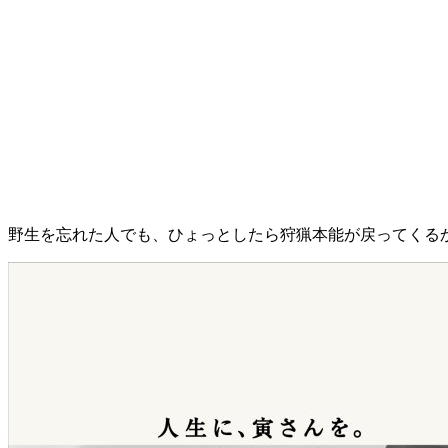
野生を忘れた人でも、ひょっとしたら狩猟本能が戻ってくる