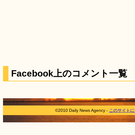
Facebook上のコメント一覧
©2010 Daily News Agency -
このサイトに