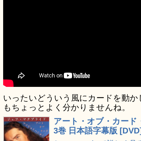
いったいどういう風にカードを動か
もちょっとよく分かりませんね。
アート・オブ・カード
3巻 日本語字幕版 [DVD