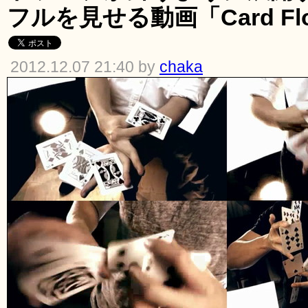
フルを見せる動画「Card Flou
2012.12.07 21:40 by
chaka