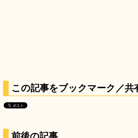
この記事をブックマーク／共
前後の記事