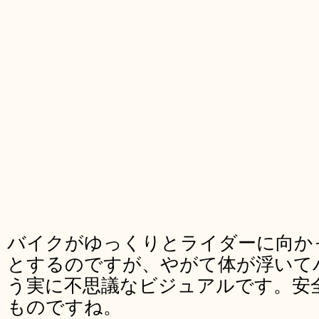
バイクがゆっくりとライダーに向か
とするのですが、やがて体が浮いて
う実に不思議なビジュアルです。安
ものですね。