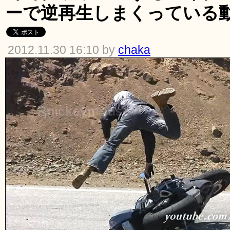
ーで逆再生しまくっている
2012.11.30 16:10 by
chaka