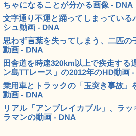
ちゃになることが分かる画像 - DNA
文字通り不運と踊ってしまっている
シュ動画 - DNA
思わず言葉を失ってしまう、二匹の
動画 - DNA
田舎道を時速320km以上で疾走す
ン島TTレース」の2012年のHD動画 - 
乗用車とトラックの「玉突き事故」
動画 - DNA
リアル「アンブレイカブル」、ラッ
ラマンの動画 - DNA