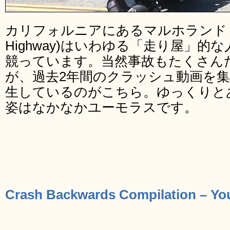
カリフォルニアにあるマルホランド・ハイ
Highway)はいわゆる「走り屋」
競っています。当然事故もたくさん
が、過去2年間のクラッシュ動画を
生しているのがこちら。ゆっくりと
姿はなかなかユーモラスです。
Crash Backwards Compilation – Y