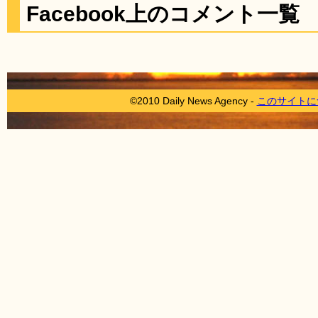
Facebook上のコメント一覧
©2010 Daily News Agency -
このサイトに