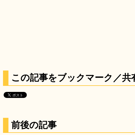
この記事をブックマーク／共
前後の記事