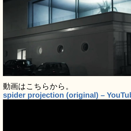
動画はこちらから。
spider projection (original) – YouTu