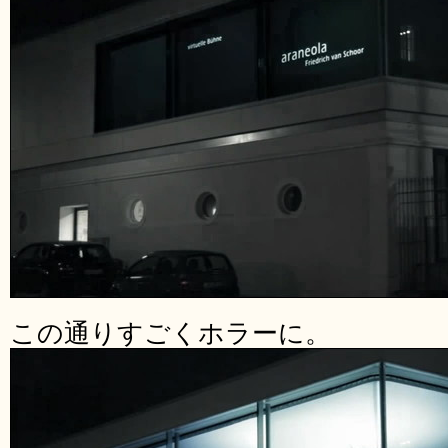
この通りすごくホラーに。