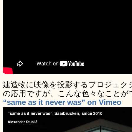
建造物に映像を投影するプロジェク
の応用ですが、こんな色々なことが
“same as it never was” on Vimeo