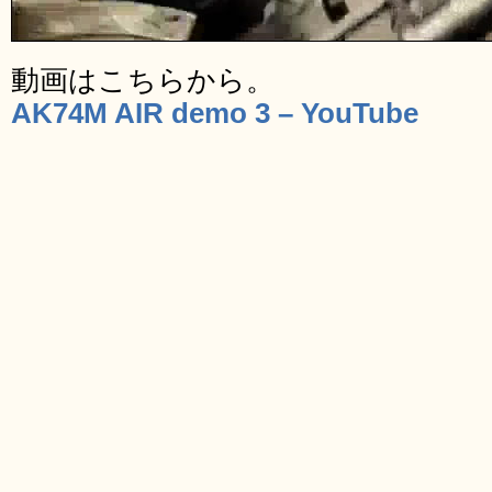
動画はこちらから。
AK74M AIR demo 3 – YouTube