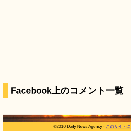
Facebook上のコメント一覧
©2010 Daily News Agency -
このサイトに