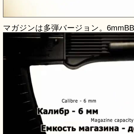
マガジンは多弾バージョン。6mmBB