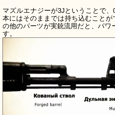
マズルエナジーが3Jということで、0
本にはそのままでは持ち込むことが
の他のパーツが実銃流用だと、パワ
す。