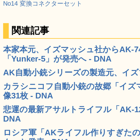
No14 変換コネクターセット
関連記事
本家本元、イズマッシュ社からAK-7
「Yunker-5」が発売へ - DNA
AK自動小銃シリーズの製造元、イズマ
カラシニコフ自動小銃の故郷「イズ
像31枚 - DNA
悲運の最新アサルトライフル「AK-1
DNA
ロシア軍「AKライフル作りすぎた