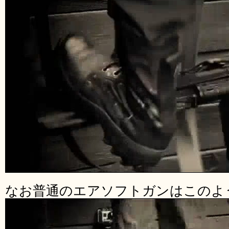
なお普通のエアソフトガンはこのよ