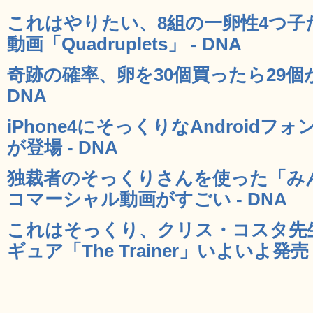
これはやりたい、8組の一卵性4つ
動画「Quadruplets」 - DNA
奇跡の確率、卵を30個買ったら29個
DNA
iPhone4にそっくりなAndroidフォ
が登場 - DNA
独裁者のそっくりさんを使った「み
コマーシャル動画がすごい - DNA
これはそっくり、クリス・コスタ先
ギュア「The Trainer」いよいよ発売 