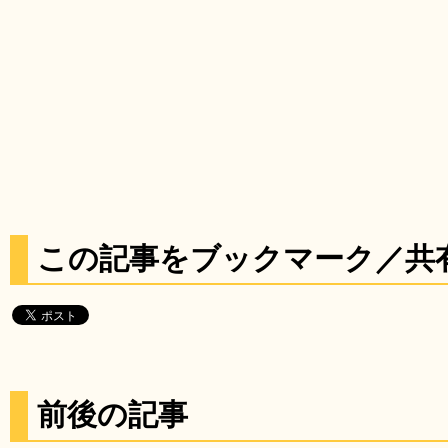
この記事をブックマーク／共
前後の記事