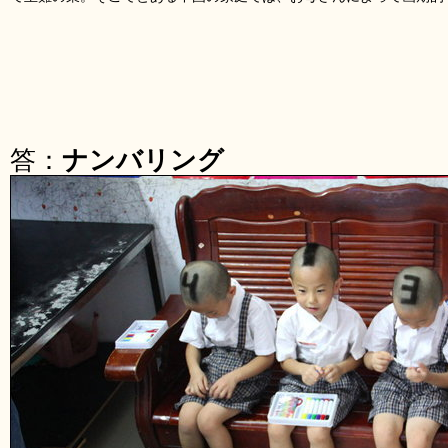
答：
ナンバリング