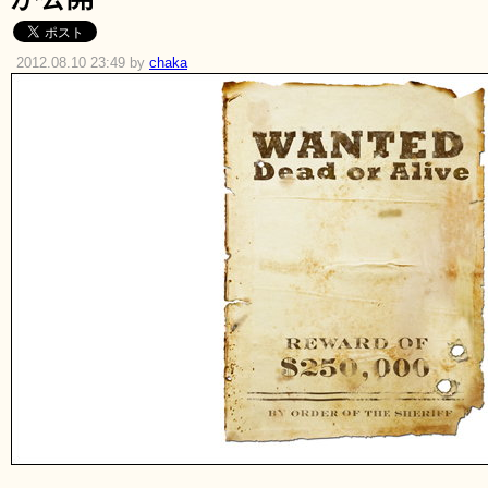
2012.08.10 23:49 by
chaka