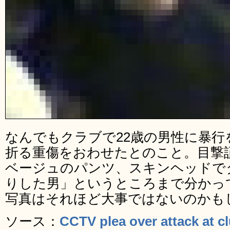
なんでもクラブで22歳の男性に暴
折る重傷をおわせたとのこと。目撃
ベージュのパンツ、スキンヘッドで
りした男」というところまで分かっ
写真はそれほど大事ではないのかも
ソース：
CCTV plea over attack at c