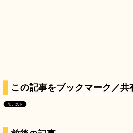
この記事をブックマーク／共