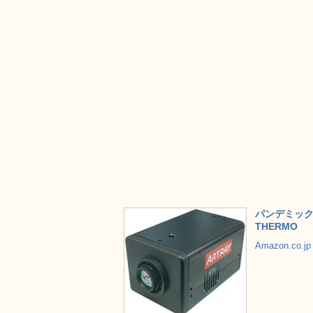
パンデミック（
THERMO
Amazon.co