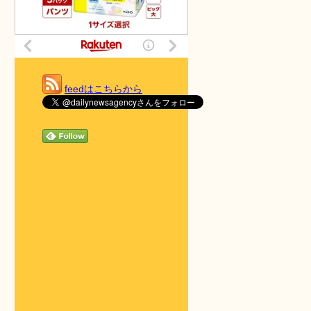
feedはこちらから