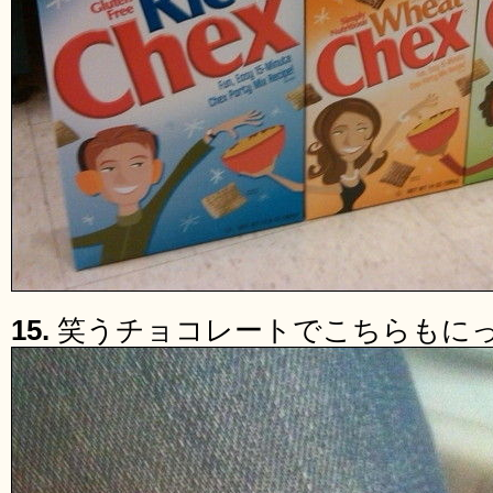
15.
笑うチョコレートでこちらもに