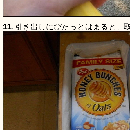
11.
引き出しにぴたっとはまると、