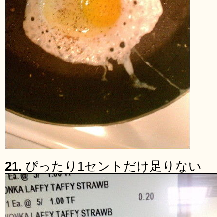
21.
ぴったり1セントだけ足りない