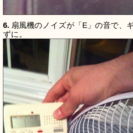
6.
扇風機のノイズが「E」の音で、
ずに。