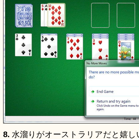
8.
水溜りがオーストラリアだと嬉し