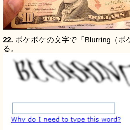
22.
ボケボケの文字で「Blurring
る。