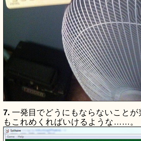
7.
一発目でどうにもならないことが
もこれめくればいけるような……。