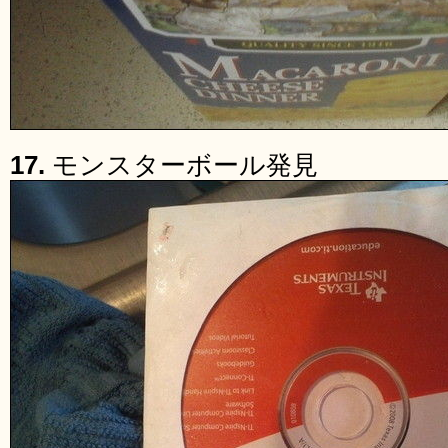
17.
モンスターボール発見