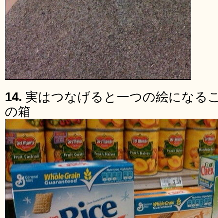
14.
実はつなげると一つの絵になる
の箱