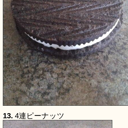
13.
4連ピーナッツ