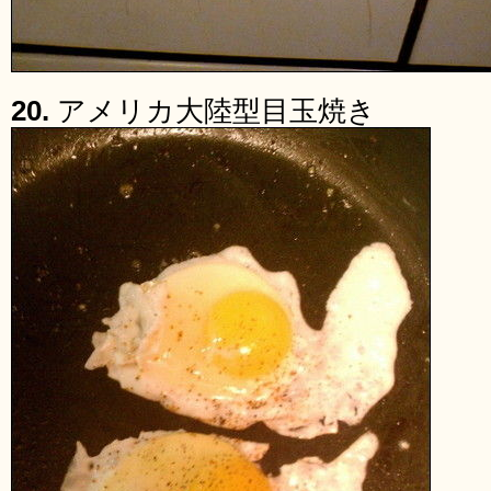
20.
アメリカ大陸型目玉焼き