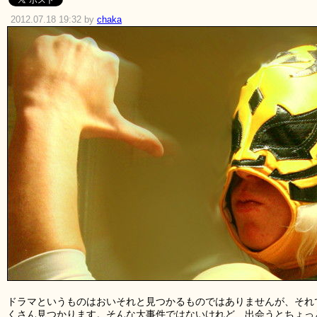
2012.07.18 19:32 by
chaka
ドラマというものはおいそれと見つかるものではありませんが、それ
くさん見つかります。そんな大事件ではないけれど、出会うとちょっ