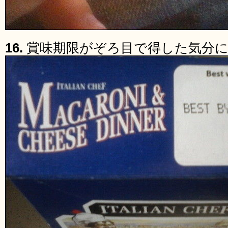
16.
賞味期限がぞろ目で得した気分