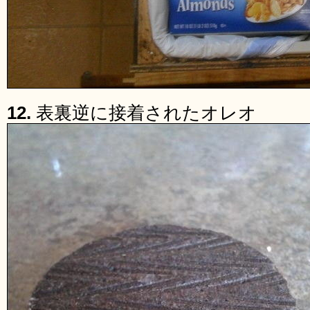
12.
表裏逆に接着されたオレオ