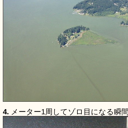
4.
メーター1周してゾロ目になる瞬