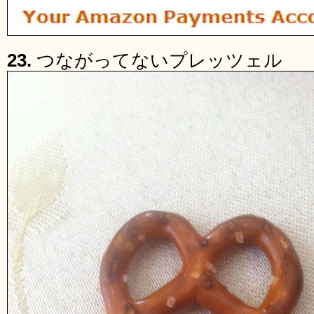
23.
つながってないプレッツェル