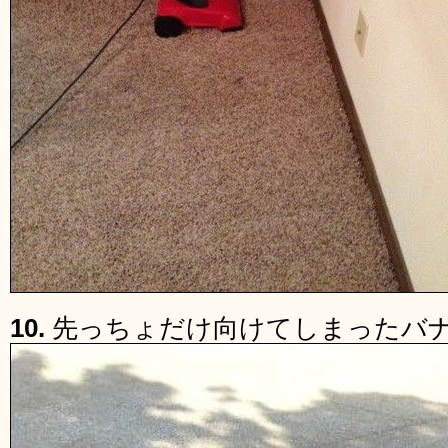
10.
先っちょだけ向けてしまったバ