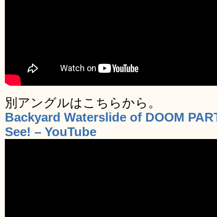
別アングルはこちらから。
Backyard Waterslide of DOOM PART
See! – YouTube