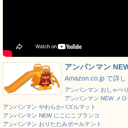
アンパンマン NE
Amazon.co.jp で
アンパンマン おしゃべ
アンパンマン NEW メ
アンパンマン やわらかパズルマット
アンパンマン NEW にこにこブランコ
アンパンマン おりたたみボールテント