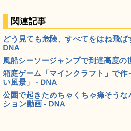
関連記事
どう見ても危険、すべてをはね飛ばす
DNA
風船シーソージャンプで到達高度の世界
箱庭ゲーム「マインクラフト」で作
い風景」 - DNA
公園で起きためちゃくちゃ痛そうな
ション動画 - DNA