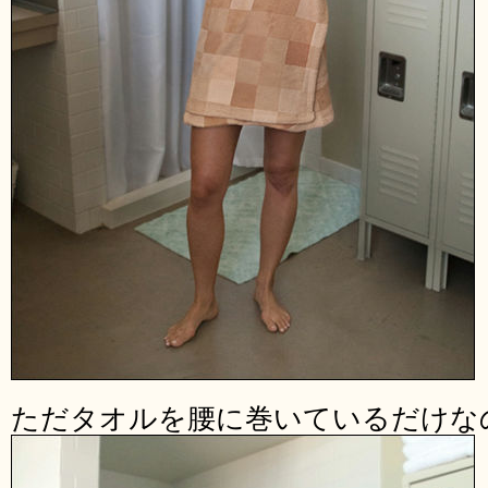
ただタオルを腰に巻いているだけな