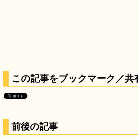
この記事をブックマーク／共
前後の記事