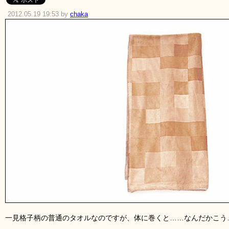
2012.05.19 19:53 by
chaka
一見格子柄の普通のタオルなのですが、体に巻くと……なんだかこう