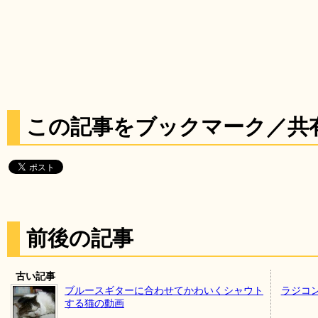
この記事をブックマーク／共
前後の記事
古い記事
ブルースギターに合わせてかわいくシャウト
ラジコ
する猫の動画