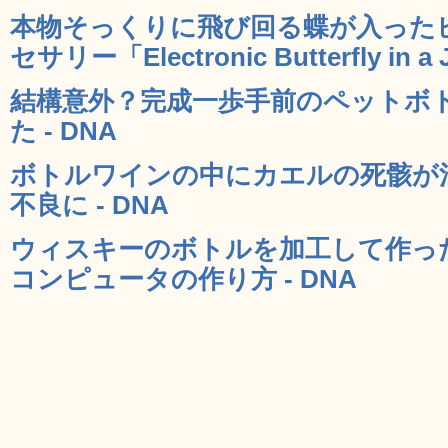
本物そっくりに飛び回る蝶が入った
セサリー「Electronic Butterfly in a 
結構意外？完成一歩手前のペットボ
た - DNA
ボトルワインの中にカエルの死骸が
不良に - DNA
ウィスキーのボトルを加工して作っ
コンピュータの作り方 - DNA