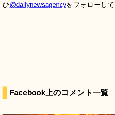
ひ
@dailynewsagency
をフォローして
Facebook上のコメント一覧