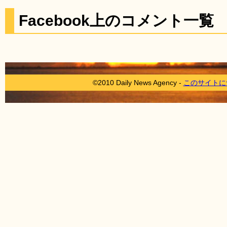
Facebook上のコメント一覧
©2010 Daily News Agency -
このサイトに