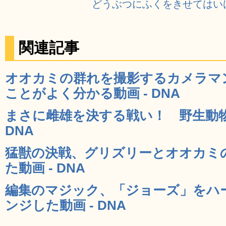
どうぶつにふくをきせてはい
関連記事
オオカミの群れを撮影するカメラマ
ことがよく分かる動画 - DNA
まさに雌雄を決する戦い！ 野生動物
DNA
猛獣の決戦、グリズリーとオオカミ
た動画 - DNA
編集のマジック、「ジョーズ」をハ
ンジした動画 - DNA