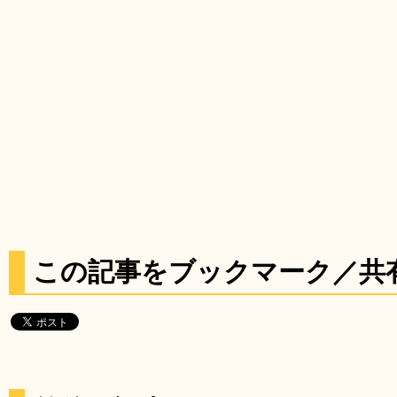
この記事をブックマーク／共