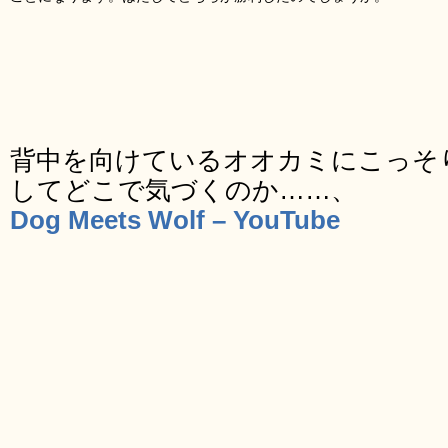
背中を向けているオオカミにこっそ
してどこで気づくのか……、
Dog Meets Wolf – YouTube