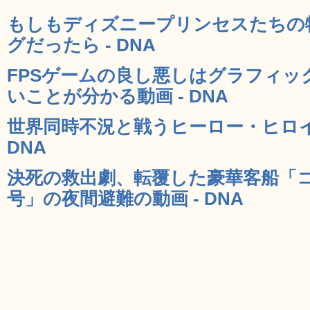
もしもディズニープリンセスたちの
グだったら - DNA
FPSゲームの良し悪しはグラフィッ
いことが分かる動画 - DNA
世界同時不況と戦うヒーロー・ヒロイ
DNA
決死の救出劇、転覆した豪華客船「
号」の夜間避難の動画 - DNA