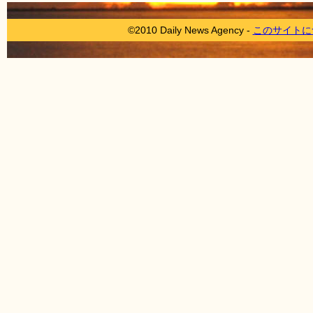
©2010 Daily News Agency -
このサイトに