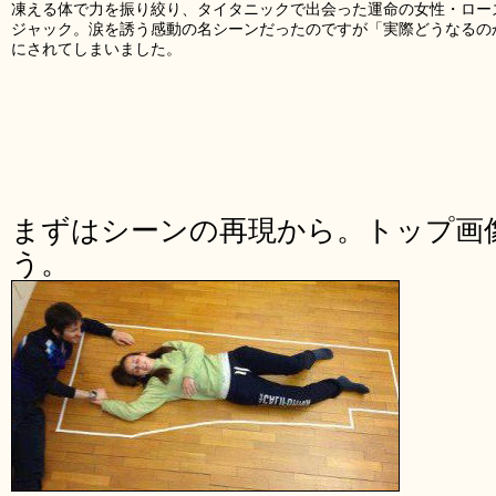
凍える体で力を振り絞り、タイタニックで出会った運命の女性・ロー
ジャック。涙を誘う感動の名シーンだったのですが「実際どうなるの
にされてしまいました。
まずはシーンの再現から。トップ画
う。