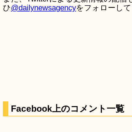
ひ
@dailynewsagency
をフォローして
Facebook上のコメント一覧