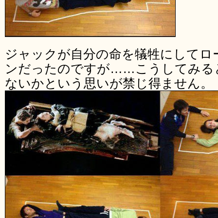
ジャックが自分の命を犠牲にしてロ
ンだったのですが……こうしてみる
ないかという思いが禁じ得ません。