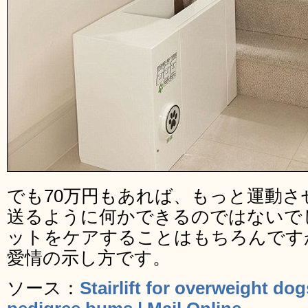
でも70万円もあれば、もっと運動さ
送るように何かできるのではないで
ットをケアすることはもちろんです
愛情の示し方です。
ソース：
Stairlift for overweight do