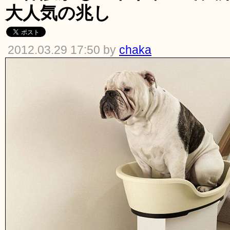
大人気の兆し
2012.03.29 17:50 by
chaka