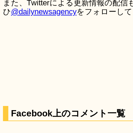
また、Twitterによる更新情報の
ひ
@dailynewsagency
をフォローして
Facebook上のコメント一覧