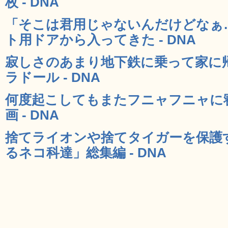
枚 - DNA
「そこは君用じゃないんだけどなぁ
ト用ドアから入ってきた - DNA
寂しさのあまり地下鉄に乗って家に
ラドール - DNA
何度起こしてもまたフニャフニャに
画 - DNA
捨てライオンや捨てタイガーを保護
るネコ科達」総集編 - DNA