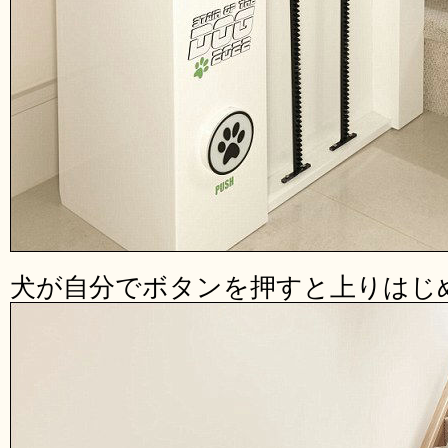
犬が自分でボタンを押すと上りはじ