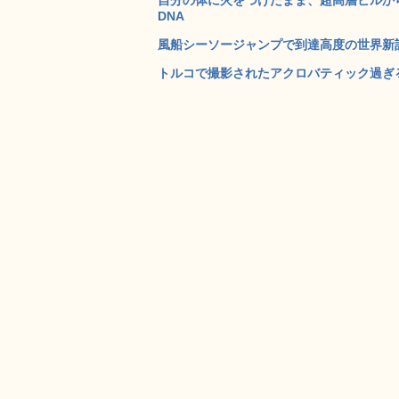
DNA
風船シーソージャンプで到達高度の世界新記録
トルコで撮影されたアクロバティック過ぎる羊