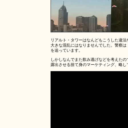
リアルト・タワーはなんどもこうした違法
大きな混乱にはなりませんでした。警察は
を追っています。
しかしなんでまた飲み逃げなどを考えたの
露出させる捨て身のマーケティング、略し