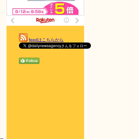
feedはこちらから