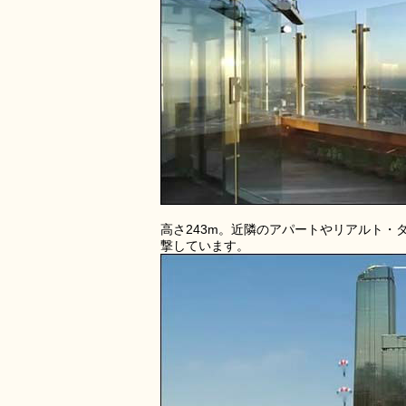
高さ243m。近隣のアパートやリアルト
撃しています。