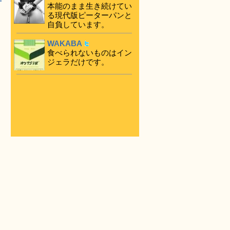
本能のまま生き続けてい
る現代版ピーターパンと
自負しています。
WAKABA
食べられないものはイン
ジェラだけです。