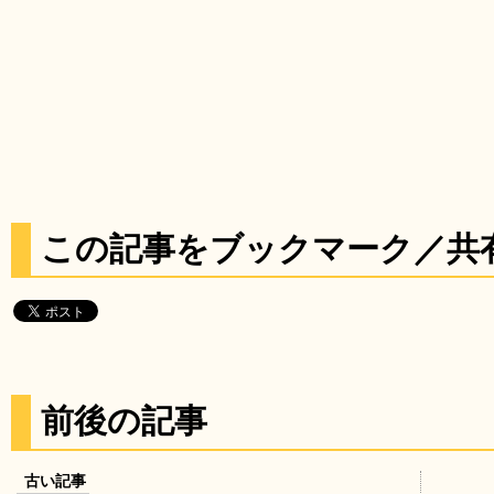
この記事をブックマーク／共
前後の記事
古い記事