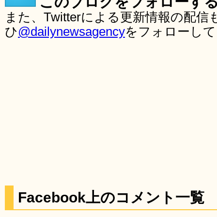
このブログをフォローす
また、Twitterによる更新情報の
ひ
@dailynewsagency
をフォローして
Facebook上のコメント一覧