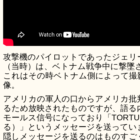
攻撃機のパイロットであったジェリ
（当時）は、ベトナム戦争中に撃墜
これはその時ベトナム側によって撮
像。
アメリカの軍人の口からアメリカ批
るため放映されたものですが、語る
モールス信号になっており「TORT
る）」というメッセージを送ってい
隠しメッセージを送るのはものすご