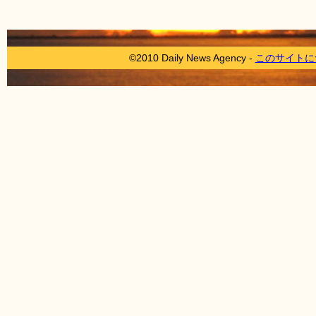
©2010 Daily News Agency -
このサイトに