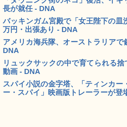
長が就任 - DNA
バッキンガム宮殿で「女王陛下の皿洗
万円・出張あり - DNA
アメリカ海兵隊、オーストラリアで銃
DNA
リュックサックの中で育てられる捨
動画 - DNA
スパイ小説の金字塔、「ティンカー
ー・スパイ」映画版トレーラーが登場 -