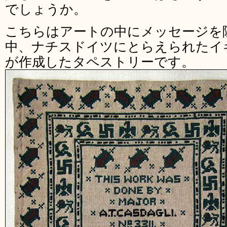
でしょうか。
こちらはアートの中にメッセージを
中、ナチスドイツにとらえられたイ
が作成したタペストリーです。