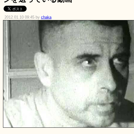
2012.01.10 09:45 by
chaka