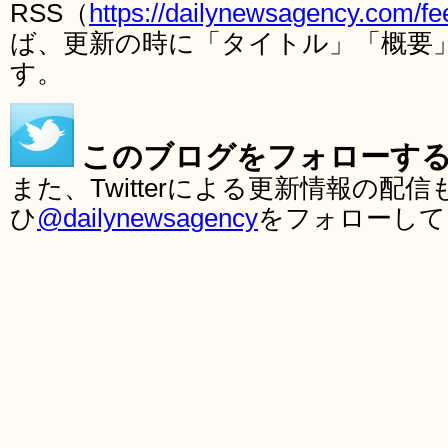
RSS（
https://dailynewsagency.com/fe
ば、更新の時に「タイトル」「概要
す。
このブログをフォローす
また、Twitterによる更新情報の
ひ
@dailynewsagency
をフォローして