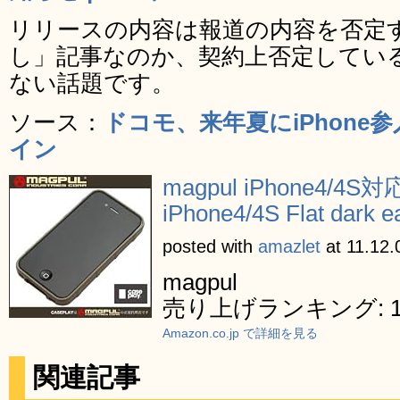
リリースの内容は報道の内容を否定
し」記事なのか、契約上否定してい
ない話題です。
ソース：
ドコモ、来年夏にiPhon
イン
magpul iPhone4/4S対応
iPhone4/4S Flat dark
posted with
amazlet
at 11.12.
magpul
売り上げランキング: 10
Amazon.co.jp で詳細を見る
関連記事