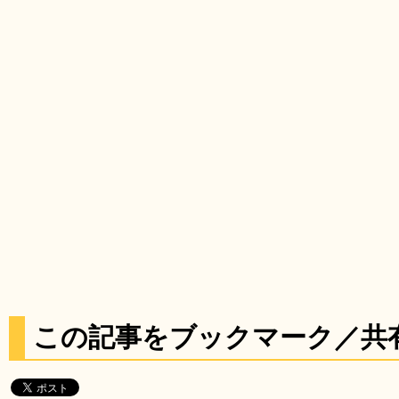
この記事をブックマーク／共