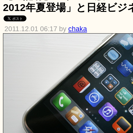
2012年夏登場」と日経ビジ
2011.12.01 06:17 by
chaka