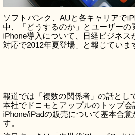
ソフトバンク、AUと各キャリアでiP
中、「どうするのか」とユーザーの
iPhone導入について、日経ビジネス
対応で2012年夏登場」と報じていま
報道では「複数の関係者」の話とし
本社でドコモとアップルのトップ会
iPhone/iPadの販売について基本
す。