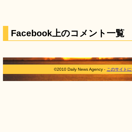
Facebook上のコメント一覧
©2010 Daily News Agency -
このサイトに