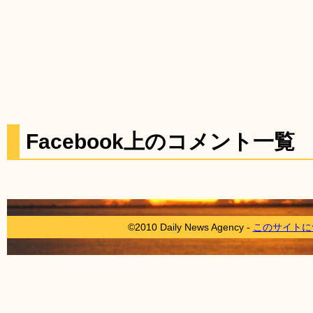
Facebook上のコメント一覧
©2010 Daily News Agency -
このサイトに