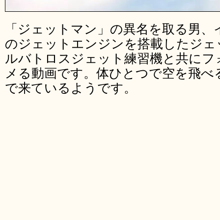
「ジェットマン」の異名を取る男、
のジェットエンジンを搭載したジェ
ルバトロスジェット練習機と共にフ
メる動画です。体ひとつで空を飛べ
で来ているようです。