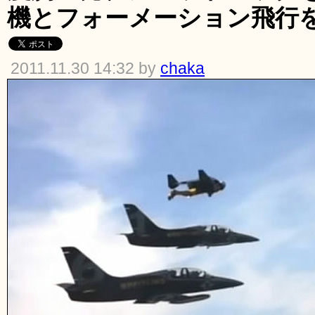
機とフォーメーション飛行
2011.11.30 14:32 by
chaka