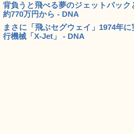
背負うと飛べる夢のジェットパック
約770万円から - DNA
まさに「飛ぶセグウェイ」1974年
行機械「X-Jet」 - DNA