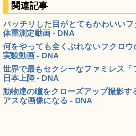
関連記事
パッチリした目がとてもかわいいフク
体重測定動画 - DNA
何をやっても全くぶれないフクロウ
実験動画 - DNA
世界で最もセクシーなファミレス「
日本上陸 - DNA
動物達の瞳をクローズアップ撮影す
アスな画像になる - DNA