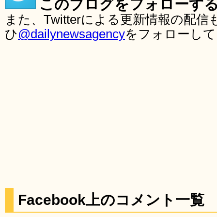
このブログをフォローす
また、Twitterによる更新情報の
ひ
@dailynewsagency
をフォローして
Facebook上のコメント一覧