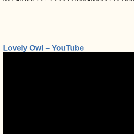
Lovely Owl – YouTube